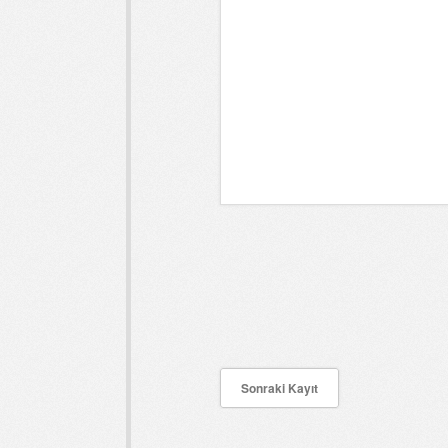
Sonraki Kayıt