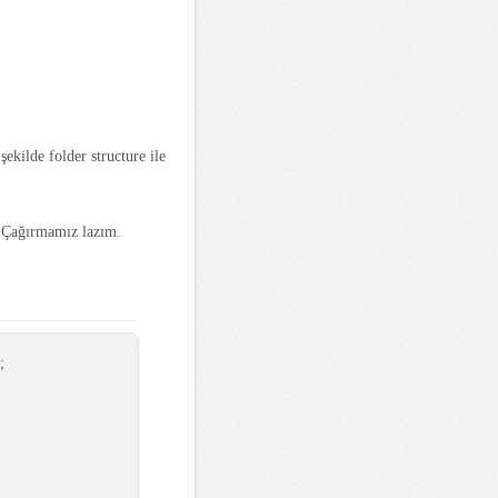
şekilde folder structure ile
. Çağırmamız lazım.