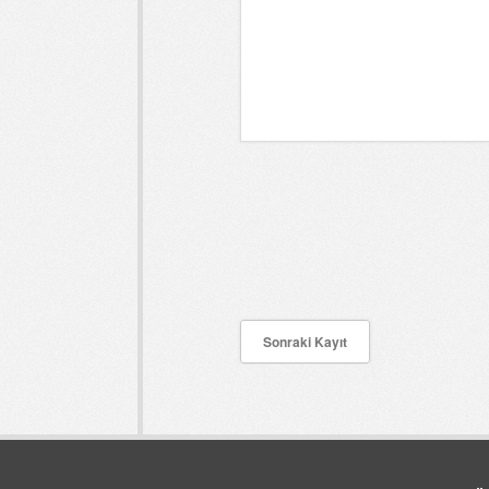
Sonraki Kayıt