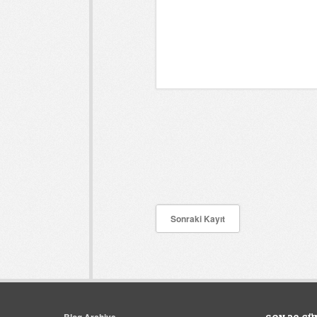
Sonraki Kayıt