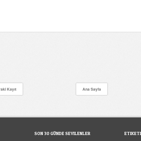
aki Kayıt
Ana Sayfa
SON 30 GÜNDE SEVILENLER
ETIKET