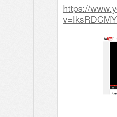
https://www.
v=IksRDCMY