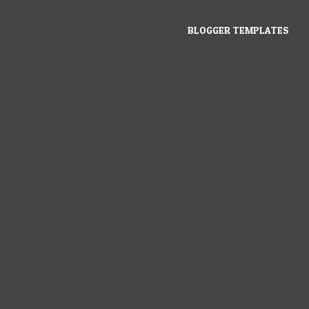
BLOGGER TEMPLATES