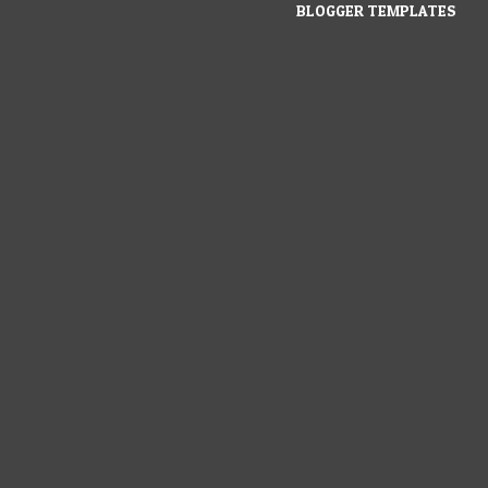
BLOGGER TEMPLATES