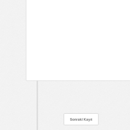
Sonraki Kayıt