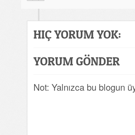
HIÇ YORUM YOK:
YORUM GÖNDER
Not: Yalnızca bu blogun üy